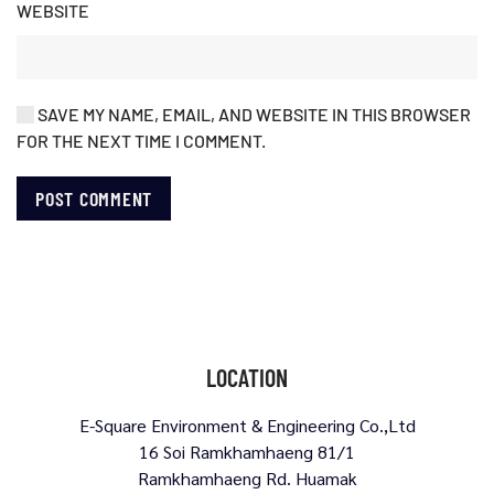
WEBSITE
SAVE MY NAME, EMAIL, AND WEBSITE IN THIS BROWSER
FOR THE NEXT TIME I COMMENT.
POST COMMENT
LOCATION
E-Square Environment & Engineering Co.,Ltd
16 Soi Ramkhamhaeng 81/1
Ramkhamhaeng Rd. Huamak