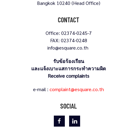
Bangkok 10240 (Head Office)
CONTACT
Office: 02374-0245-7
FAX: 02374-0248
info@esquare.co.th
รับข้อร้องเรียน
และแจ้งเบาะแสการกระทำความผิด
Receive complaints
e-mail :
complaint@esquare.co.th
SOCIAL