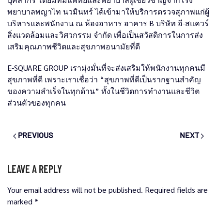
พยาบาลพญาไท นวมินทร์ ได้เข้ามาให้บริการตรวจสุภาพแก่ผู้
บริหารและพนักงาน ณ ห้องอาหาร อาคาร B บริษัท อี-สแควร์
สิ่งแวดล้อมและวิศวกรรม จำกัด เพื่อเป็นสวัสดิการในการส่ง
เสริมคุณภาพชีวิตและสุขภาพอนามัยที่ดี
E-SQUARE GROUP เรามุ่งมั่นที่จะส่งเสริมให้พนักงานทุกคนมี
สุขภาพที่ดี เพราะเราเชื่อว่า “สุขภาพที่ดีเป็นรากฐานสำคัญ
ของความสำเร็จในทุกด้าน” ทั้งในชีวิตการทำงานและชีวิต
ส่วนตัวของทุกคน
PREVIOUS
NEXT
LEAVE A REPLY
Your email address will not be published. Required fields are
marked
*