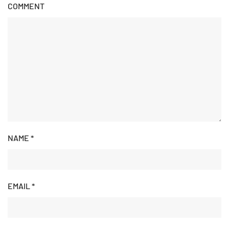
COMMENT
NAME
*
EMAIL
*