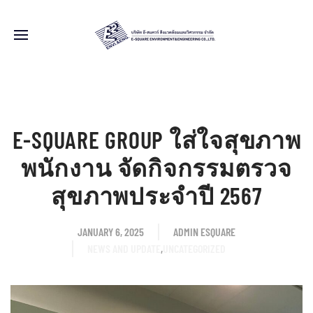
E-SQUARE GROUP ใส่ใจสุขภาพ
พนักงาน จัดกิจกรรมตรวจ
สุขภาพประจำปี 2567
JANUARY 6, 2025
ADMIN ESQUARE
NEWS AND UPDATE
,
UNCATEGORIZED