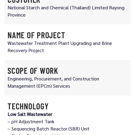
National Starch and Chemical (Thailand) Limited Rayong
Province
NAME OF PROJECT
Wastewater Treatment Plant Upgrading and Brine
Recovery Project
SCOPE OF WORK
Engineering, Procurement, and Construction
Management (EPCm) Services
TECHNOLOGY
Low Salt Wastewater
– pH Adjustment Tank
– Sequencing Batch Reactor (SBR) Unit