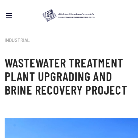
INDUSTRIAL
WASTEWATER TREATMENT
PLANT UPGRADING AND
BRINE RECOVERY PROJECT