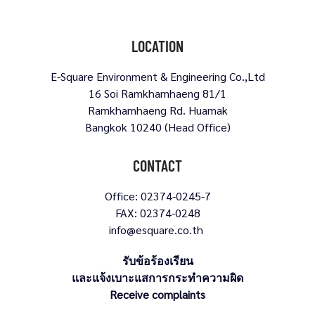
LOCATION
E-Square Environment & Engineering Co.,Ltd
16 Soi Ramkhamhaeng 81/1
Ramkhamhaeng Rd. Huamak
Bangkok 10240 (Head Office)
CONTACT
Office: 02374-0245-7
FAX: 02374-0248
info@esquare.co.th
รับข้อร้องเรียน
และแจ้งเบาะแสการกระทำความผิด
Receive complaints