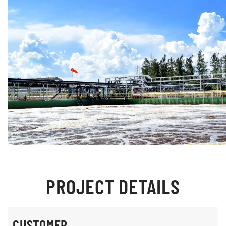
PROJECT DETAILS
CUSTOMER